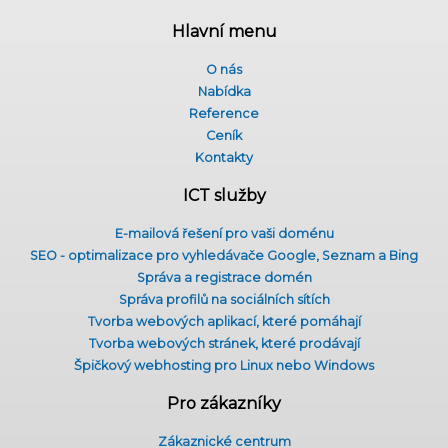
Hlavní menu
O nás
Nabídka
Reference
Ceník
Kontakty
ICT služby
E-mailová řešení pro vaši doménu
SEO - optimalizace pro vyhledávače Google, Seznam a Bing
Správa a registrace domén
Správa profilů na sociálních sítích
Tvorba webových aplikací, které pomáhají
Tvorba webových stránek, které prodávají
Špičkový webhosting pro Linux nebo Windows
Pro zákazníky
Zákaznické centrum