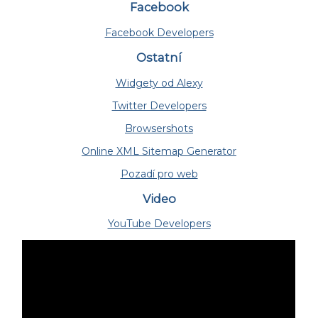
Facebook
Facebook Developers
Ostatní
Widgety od Alexy
Twitter Developers
Browsershots
Online XML Sitemap Generator
Pozadí pro web
Video
YouTube Developers