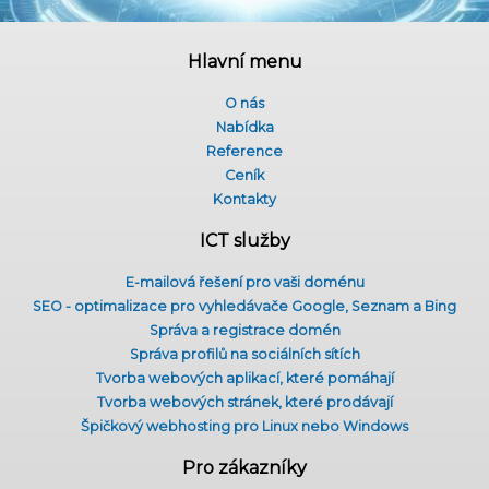
Hlavní menu
O nás
Nabídka
Reference
Ceník
Kontakty
ICT služby
E-mailová řešení pro vaši doménu
SEO - optimalizace pro vyhledávače Google, Seznam a Bing
Správa a registrace domén
Správa profilů na sociálních sítích
Tvorba webových aplikací, které pomáhají
Tvorba webových stránek, které prodávají
Špičkový webhosting pro Linux nebo Windows
Pro zákazníky