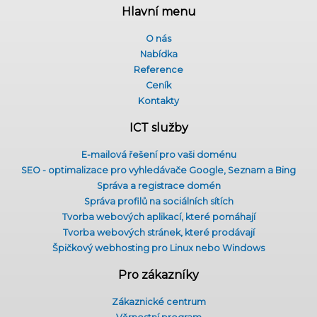
Hlavní menu
O nás
Nabídka
Reference
Ceník
Kontakty
ICT služby
E-mailová řešení pro vaši doménu
SEO - optimalizace pro vyhledávače Google, Seznam a Bing
Správa a registrace domén
Správa profilů na sociálních sítích
Tvorba webových aplikací, které pomáhají
Tvorba webových stránek, které prodávají
Špičkový webhosting pro Linux nebo Windows
Pro zákazníky
Zákaznické centrum