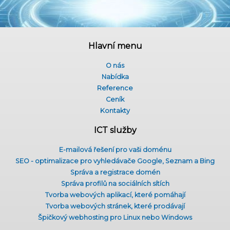
Hlavní menu
O nás
Nabídka
Reference
Ceník
Kontakty
ICT služby
E-mailová řešení pro vaši doménu
SEO - optimalizace pro vyhledávače Google, Seznam a Bing
Správa a registrace domén
Správa profilů na sociálních sítích
Tvorba webových aplikací, které pomáhají
Tvorba webových stránek, které prodávají
Špičkový webhosting pro Linux nebo Windows