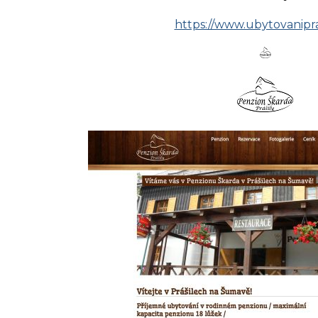
https://www.ubytovanipras