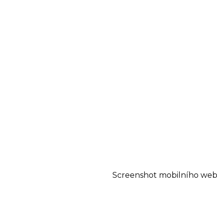
Screenshot mobilního web