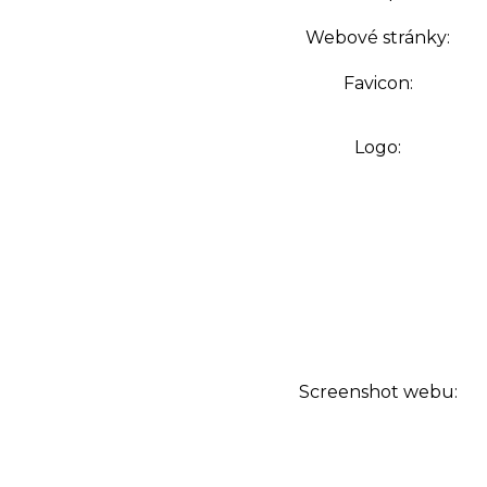
Webové stránky:
Favicon:
Logo:
Screenshot webu: