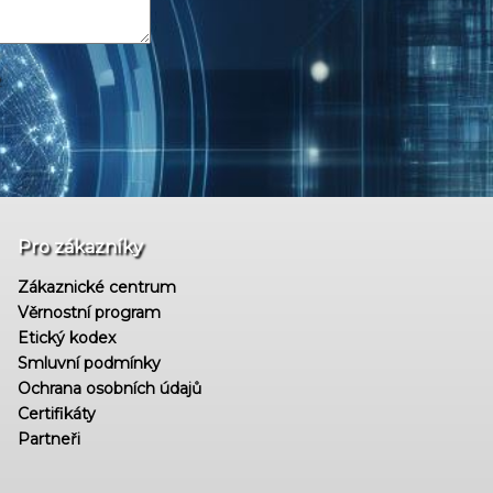
Pro zákazníky
Zákaznické centrum
Věrnostní program
Etický kodex
Smluvní podmínky
Ochrana osobních údajů
Certifikáty
Partneři