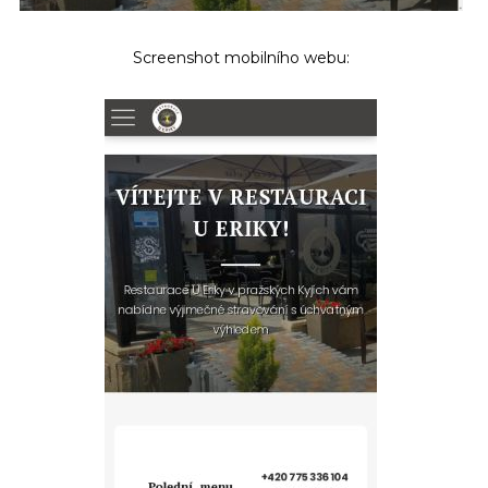
Screenshot mobilního webu: