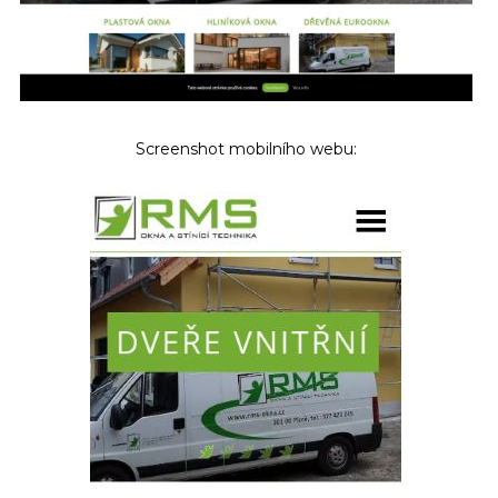
Screenshot mobilního webu: