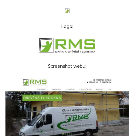
Logo:
Screenshot webu: