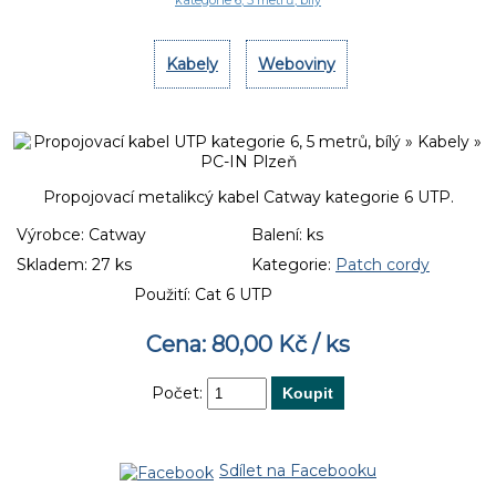
kategorie 6, 5 metrů, bílý
Kabely
Weboviny
Propojovací metalikcý kabel Catway kategorie 6 UTP.
Výrobce:
Catway
Balení:
ks
Skladem:
27 ks
Kategorie:
Patch cordy
Použití:
Cat 6 UTP
Cena: 80,00 Kč / ks
Počet:
Sdílet na Facebooku