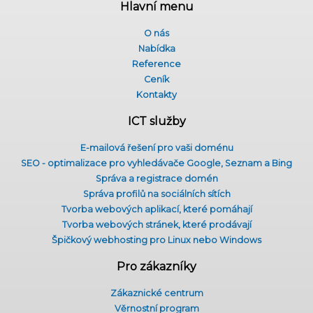
Hlavní menu
O nás
Nabídka
Reference
Ceník
Kontakty
ICT služby
E-mailová řešení pro vaši doménu
SEO - optimalizace pro vyhledávače Google, Seznam a Bing
Správa a registrace domén
Správa profilů na sociálních sítích
Tvorba webových aplikací, které pomáhají
Tvorba webových stránek, které prodávají
Špičkový webhosting pro Linux nebo Windows
Pro zákazníky
Zákaznické centrum
Věrnostní program