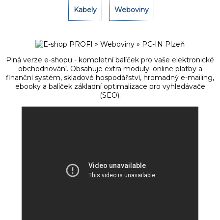
Kabely
Weboviny
Plná verze e-shopu - kompletní balíček pro vaše elektronické
obchodnování. Obsahuje extra moduly: online platby a
finanční systém, skladové hospodářství, hromadný e-mailing,
ebooky a balíček základní optimalizace pro vyhledávače
(SEO).