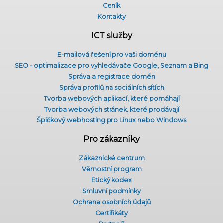
Ceník
Kontakty
ICT služby
E-mailová řešení pro vaši doménu
SEO - optimalizace pro vyhledávače Google, Seznam a Bing
Správa a registrace domén
Správa profilů na sociálních sítích
Tvorba webových aplikací, které pomáhají
Tvorba webových stránek, které prodávají
Špičkový webhosting pro Linux nebo Windows
Pro zákazníky
Zákaznické centrum
Věrnostní program
Etický kodex
Smluvní podmínky
Ochrana osobních údajů
Certifikáty