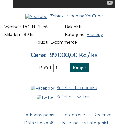
Zobrazit video na YouTube
Výrobce:
PC-IN Plzeň
Balení:
ks
Skladem:
99 ks
Kategorie:
E-shopy
Použití:
E-commerce
Cena: 199
000,00 Kč / ks
Počet:
Sdílet na Facebooku
Sdílet na Twitteru
Podrobný popis
Fotogalerie
Recenze
Dotaz ke zboží
Naleznete v kategoriích