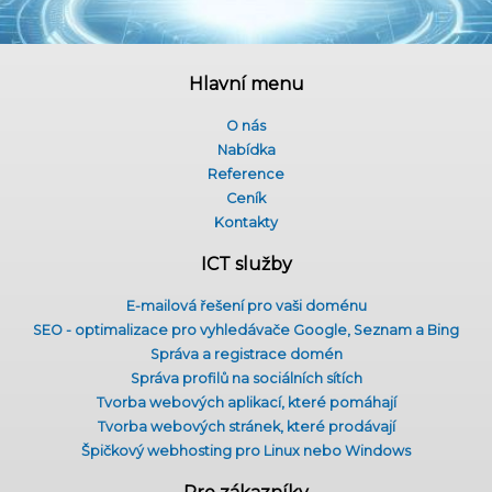
Hlavní menu
O nás
Nabídka
Reference
Ceník
Kontakty
ICT služby
E-mailová řešení pro vaši doménu
SEO - optimalizace pro vyhledávače Google, Seznam a Bing
Správa a registrace domén
Správa profilů na sociálních sítích
Tvorba webových aplikací, které pomáhají
Tvorba webových stránek, které prodávají
Špičkový webhosting pro Linux nebo Windows