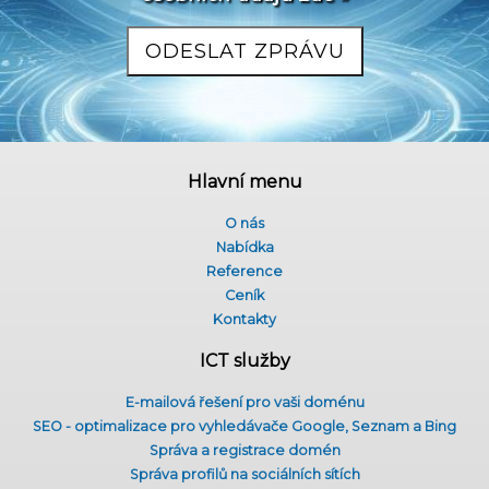
Hlavní menu
O nás
Nabídka
Reference
Ceník
Kontakty
ICT služby
E-mailová řešení pro vaši doménu
SEO - optimalizace pro vyhledávače Google, Seznam a Bing
Správa a registrace domén
Správa profilů na sociálních sítích