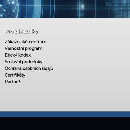
Pro zákazníky
Zákaznické centrum
Věrnostní program
Etický kodex
Smluvní podmínky
Ochrana osobních údajů
Certifikáty
Partneři