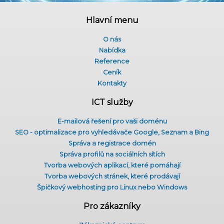
Hlavní menu
O nás
Nabídka
Reference
Ceník
Kontakty
ICT služby
E-mailová řešení pro vaši doménu
SEO - optimalizace pro vyhledávače Google, Seznam a Bing
Správa a registrace domén
Správa profilů na sociálních sítích
Tvorba webových aplikací, které pomáhají
Tvorba webových stránek, které prodávají
Špičkový webhosting pro Linux nebo Windows
Pro zákazníky