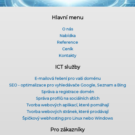
Hlavní menu
O nás
Nabídka
Reference
Ceník
Kontakty
ICT služby
E-mailová řešení pro vaši doménu
SEO - optimalizace pro vyhledávače Google, Seznam a Bing
Správa a registrace domén
Správa profilů na sociálních sítích
Tvorba webových aplikací, které pomáhají
Tvorba webových stránek, které prodávají
Špičkový webhosting pro Linux nebo Windows
Pro zákazníky