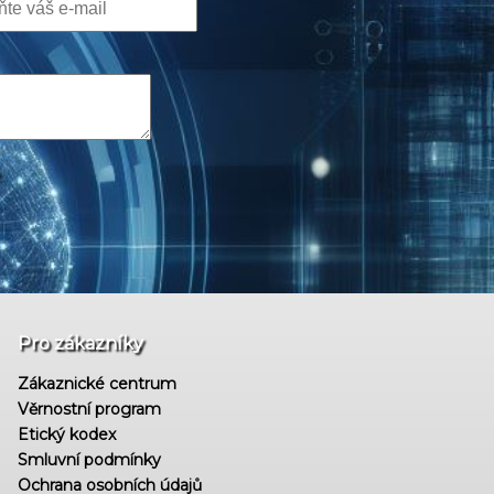
Pro zákazníky
Zákaznické centrum
Věrnostní program
Etický kodex
Smluvní podmínky
Ochrana osobních údajů