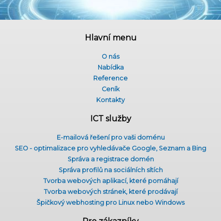
Hlavní menu
O nás
Nabídka
Reference
Ceník
Kontakty
ICT služby
E-mailová řešení pro vaši doménu
SEO - optimalizace pro vyhledávače Google, Seznam a Bing
Správa a registrace domén
Správa profilů na sociálních sítích
Tvorba webových aplikací, které pomáhají
Tvorba webových stránek, které prodávají
Špičkový webhosting pro Linux nebo Windows