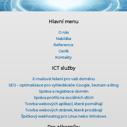
Hlavní menu
O nás
Nabídka
Reference
Ceník
Kontakty
ICT služby
E-mailová řešení pro vaši doménu
SEO - optimalizace pro vyhledávače Google, Seznam a Bing
Správa a registrace domén
Správa profilů na sociálních sítích
Tvorba webových aplikací, které pomáhají
Tvorba webových stránek, které prodávají
Špičkový webhosting pro Linux nebo Windows