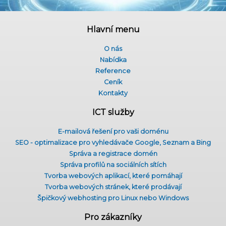
Hlavní menu
O nás
Nabídka
Reference
Ceník
Kontakty
ICT služby
E-mailová řešení pro vaši doménu
SEO - optimalizace pro vyhledávače Google, Seznam a Bing
Správa a registrace domén
Správa profilů na sociálních sítích
Tvorba webových aplikací, které pomáhají
Tvorba webových stránek, které prodávají
Špičkový webhosting pro Linux nebo Windows
Pro zákazníky