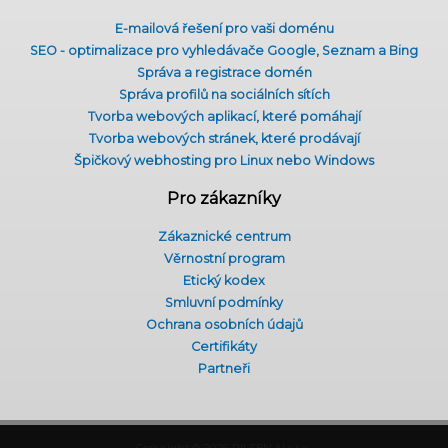
E-mailová řešení pro vaši doménu
SEO - optimalizace pro vyhledávače Google, Seznam a Bing
Správa a registrace domén
Správa profilů na sociálních sítích
Tvorba webových aplikací, které pomáhají
Tvorba webových stránek, které prodávají
Špičkový webhosting pro Linux nebo Windows
Pro zákazníky
Zákaznické centrum
Věrnostní program
Etický kodex
Smluvní podmínky
Ochrana osobních údajů
Certifikáty
Partneři