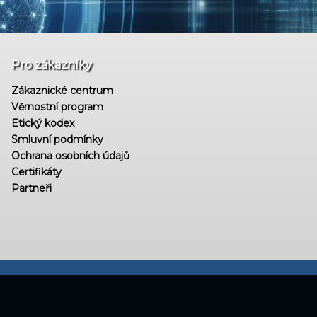
Pro zákazníky
Zákaznické centrum
Věrnostní program
Etický kodex
Smluvní podmínky
Ochrana osobních údajů
Certifikáty
Partneři