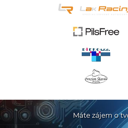
Máte zájem o tv