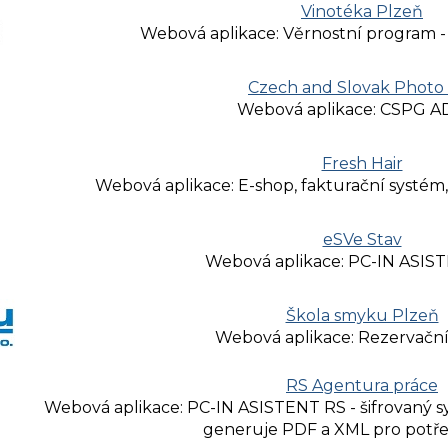
Vinotéka Plzeň
Webová aplikace: Věrnostní program -
Czech and Slovak Photo 
Webová aplikace: CSPG 
Fresh Hair
Webová aplikace: E-shop, fakturační systém
eSVe Stav
Webová aplikace: PC-IN ASIS
Škola smyku Plzeň
Webová aplikace: Rezervačn
RS Agentura práce
Webová aplikace: PC-IN ASISTENT RS - šifrovaný s
generuje PDF a XML pro pot