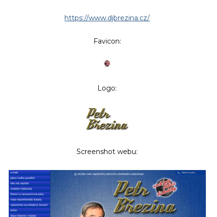
https://www.djbrezina.cz/
Favicon:
Logo:
Screenshot webu: