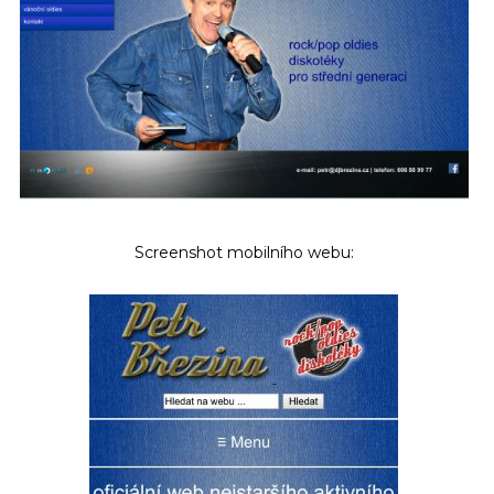
Screenshot mobilního webu: